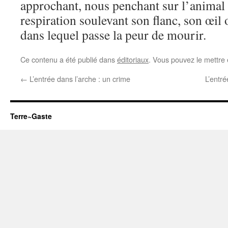
approchant, nous penchant sur l’animal q
respiration soulevant son flanc, son œil o
dans lequel passe la peur de mourir.
Ce contenu a été publié dans
éditoriaux
. Vous pouvez le mettre
←
L’entrée dans l’arche : un crime
L’entré
Terre~Gaste