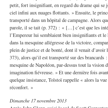
petit, fort insignifiant, en regard du drame qui se 
ciel infini aux nuages flottants. » Ensuite, le pri
transporté dans un hôpital de campagne. Alors que
parole, il se tait (p. 372) : « […] c’est que les in
l’Empereur lui semblaient bien insignifiants et le
dans la mesquine allégresse de la victoire, comparé
plein de justice et de bonté, dont il venait d’avoir 
373), alors qu’il est transporté sur des brancards : 
mesquine de Napoléon, par-dessus tout la vision du
imagination fiévreuse. » Et une dernière fois avant
quelque insistance, Tolstoï rappelle « alors la vue
réconfort. »
Dimanche 17 novembre 2013