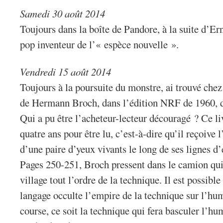
Samedi 30 août 2014
Toujours dans la boîte de Pandore, à la suite d’E
pop inventeur de l’« espèce nouvelle ».
Vendredi 15 août 2014
Toujours à la poursuite du monstre, ai trouvé che
de Hermann Broch, dans l’édition NRF de 1960, d
Qui a pu être l’acheteur-lecteur découragé ? Ce li
quatre ans pour être lu, c’est-à-dire qu’il reçoiv
d’une paire d’yeux vivants le long de ses lignes d’
Pages 250-251, Broch pressent dans le camion qui v
village tout l’ordre de la technique. Il est possibl
langage occulte l’empire de la technique sur l’hum
course, ce soit la technique qui fera basculer l’hu