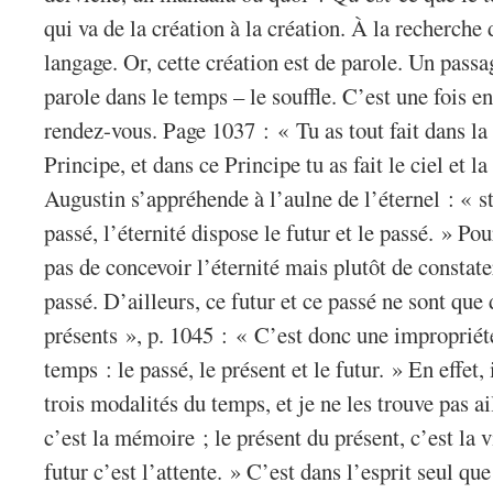
qui va de la création à la création. À la recherche
langage. Or, cette création est de parole. Un passa
parole dans le temps – le souffle. C’est une fois e
rendez-vous. Page 1037 : « Tu as tout fait dans la 
Principe, et dans ce Principe tu as fait le ciel et l
Augustin s’appréhende à l’aulne de l’éternel : « st
passé, l’éternité dispose le futur et le passé. » Po
pas de concevoir l’éternité mais plutôt de constater
passé. D’ailleurs, ce futur et ce passé ne sont que
présents », p. 1045 : « C’est donc une impropriété 
temps : le passé, le présent et le futur. » En effet,
trois modalités du temps, et je ne les trouve pas ai
c’est la mémoire ; le présent du présent, c’est la v
futur c’est l’attente. » C’est dans l’esprit seul que