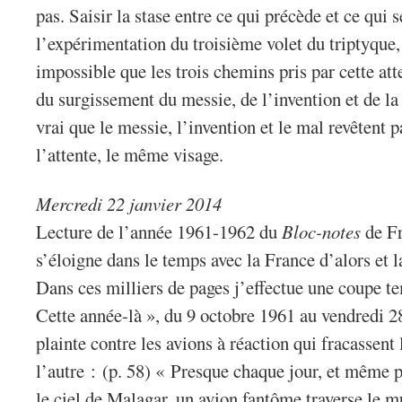
pas. Saisir la stase entre ce qui précède et ce qui s
l’expérimentation du troisième volet du triptyque, 
impossible que les trois chemins pris par cette at
du surgissement du messie, de l’invention et de la 
vrai que le messie, l’invention et le mal revêtent p
l’attente, le même visage.
Mercredi 22 janvier 2014
Lecture de l’année 1961-1962 du
Bloc-notes
de Fr
s’éloigne dans le temps avec la France d’alors et l
Dans ces milliers de pages j’effectue une coupe t
Cette année-là », du 9 octobre 1961 au vendredi 
plainte contre les avions à réaction qui fracassent
l’autre : (p. 58) « Presque chaque jour, et même pl
le ciel de Malagar, un avion fantôme traverse le m