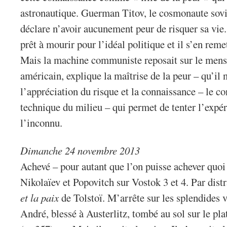
astronautique. Guerman Titov, le cosmonaute sovi
déclare n’avoir aucunement peur de risquer sa vie.
prêt à mourir pour l’idéal politique et il s’en rem
Mais la machine communiste reposait sur le mens
américain, explique la maîtrise de la peur – qu’il 
l’appréciation du risque et la connaissance – le co
technique du milieu – qui permet de tenter l’expé
l’inconnu.
Dimanche 24 novembre 2013
Achevé – pour autant que l’on puisse achever quoi 
Nikolaïev et Popovitch sur Vostok 3 et 4. Par distr
et la paix
de Tolstoï. M’arrête sur les splendides v
André, blessé à Austerlitz, tombé au sol sur le pl