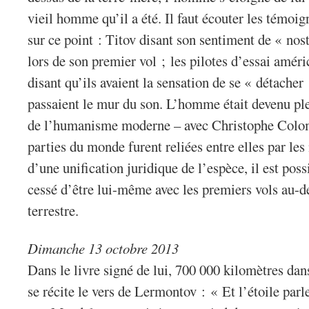
vieil homme qu’il a été. Il faut écouter les témo
sur ce point : Titov disant son sentiment de « nost
lors de son premier vol ; les pilotes d’essai amér
disant qu’ils avaient la sensation de se « détacher 
passaient le mur du son. L’homme était devenu p
de l’humanisme moderne – avec Christophe Colom
parties du monde furent reliées entre elles par le
d’une unification juridique de l’espèce, il est pos
cessé d’être lui-même avec les premiers vols au-
terrestre.
Dimanche 13 octobre 2013
Dans le livre signé de lui, 700 000 kilomètres d
se récite le vers de Lermontov : « Et l’étoile parle