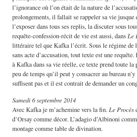
l’ignorance où l’on était de la nature de l’accusati
prolongements, il fallait se rappeler sa vie jusque
l’exposer dans tous ses replis, la discuter sous tou
requête-confession-récit de vie est aussi, dans
Le 
littéraire tel que Kafka l’écrit. Sous le régime de l
sans acte d’accusation, tout texte est une requête.
à Kafka dans sa vie réelle, ce texte prend toute la 
peu de temps qu’il peut y consacrer au bureau n’y s
suffisent pas et il est contrait de demander un con
Samedi 6 septembre 2014
Avec Kafka je m’achemine vers la fin.
Le Procès
d
d’Orsay comme décor. L’adagio d’Albinoni comme 
montage comme table de divination.