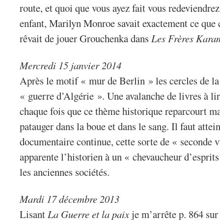
route, et quoi que vous ayez fait vous redeviendre
enfant, Marilyn Monroe savait exactement ce que ce
rêvait de jouer Grouchenka dans
Les Frères Kara
Mercredi 15 janvier 2014
Après le motif « mur de Berlin » les cercles de 
« guerre d’Algérie ». Une avalanche de livres à li
chaque fois que ce thème historique reparcourt ma
patauger dans la boue et dans le sang. Il faut attein
documentaire continue, cette sorte de « seconde v
apparente l’historien à un « chevaucheur d’esprits 
les anciennes sociétés.
Mardi 17 décembre 2013
Lisant
La Guerre et la paix
je m’arrête p. 864 sur