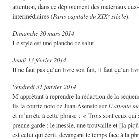
attention, dans ce déploiement des matériaux eu
intermédiaires (
Paris capitale du XIX
siècle
).
e
Dimanche 30 mars 2014
Le style est une planche de salut.
Jeudi 13 février 2014
Il ne faut pas qu’un livre soit fait, il faut qu’un livr
Vendredi 31 janvier 2014
M’apprêtant à reprendre la rédaction de la séquen
lis la courte note de Juan Asensio sur
L’attente m
et m’arrête à cette phrase : « Trois sont ceux qui 
prenne garde : le messie, une trouvaille et [la piq
est celui qui écrit, devançant le temps face à la ph