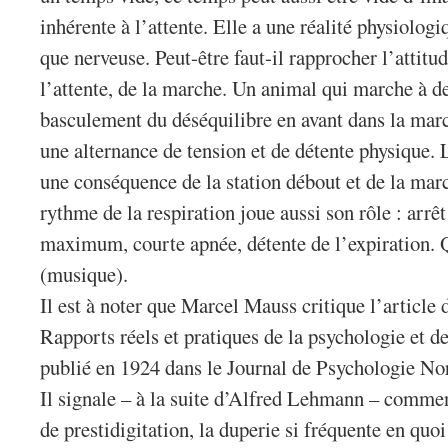
inhérente à l’attente. Elle a une réalité physiolog
que nerveuse. Peut-être faut-il rapprocher l’attitu
l’attente, de la marche. Un animal qui marche à de
basculement du déséquilibre en avant dans la marc
une alternance de tension et de détente physique. 
une conséquence de la station débout et de la ma
rythme de la respiration joue aussi son rôle : arrêt
maximum, courte apnée, détente de l’expiration. 
(musique).
Il est à noter que Marcel Mauss critique l’article
Rapports réels et pratiques de la psychologie et de
publié en 1924 dans le Journal de Psychologie No
Il signale – à la suite d’Alfred Lehmann – comme
de prestidigitation, la duperie si fréquente en quoi