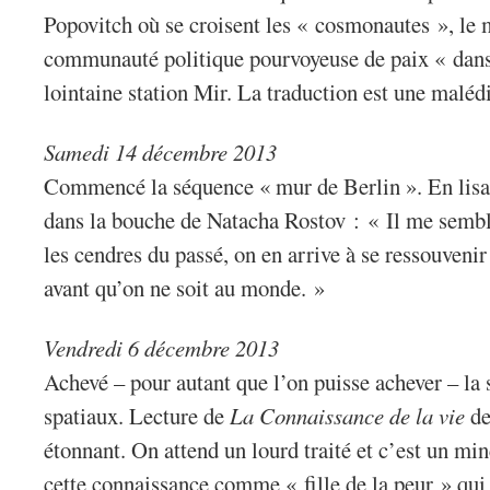
Popovitch où se croisent les « cosmonautes », le 
communauté politique pourvoyeuse de paix « dans
lointaine station Mir. La traduction est une maléd
Samedi 14 décembre 2013
Commencé la séquence « mur de Berlin ». En lis
dans la bouche de Natacha Rostov : « Il me sembl
les cendres du passé, on en arrive à se ressouvenir
avant qu’on ne soit au monde. »
Vendredi 6 décembre 2013
Achevé – pour autant que l’on puisse achever – la 
spatiaux. Lecture de
La Connaissance de la vie
de
étonnant. On attend un lourd traité et c’est un min
cette connaissance comme « fille de la peur » qui