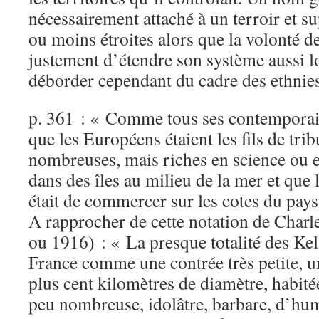
nécessairement attaché à un terroir et s
ou moins étroites alors que la volonté d
justement d’étendre son système aussi l
déborder cependant du cadre des ethnie
p. 361 : « Comme tous ses contemporain
que les Européens étaient les fils de trib
nombreuses, mais riches en science ou e
dans des îles au milieu de la mer et que 
était de commercer sur les cotes du pays
A rapprocher de cette notation de Char
ou 1916) : « La presque totalité des Ke
France comme une contrée très petite, un
plus cent kilomètres de diamètre, habit
peu nombreuse, idolâtre, barbare, d’hu