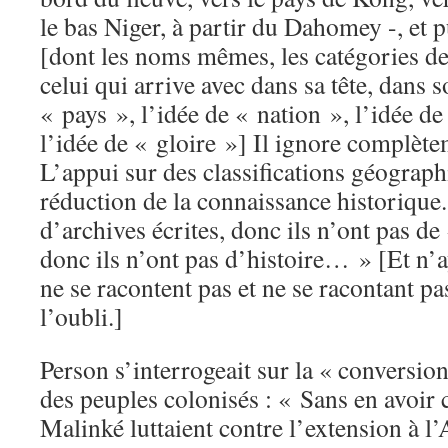
le bas Niger, à partir du Dahomey -, et p
[dont les noms mêmes, les catégories de
celui qui arrive avec dans sa tête, dans 
« pays », l’idée de « nation », l’idée de 
l’idée de « gloire »] Il ignore complète
L’appui sur des classifications géograph
réduction de la connaissance historique.
d’archives écrites, donc ils n’ont pas de 
donc ils n’ont pas d’histoire… » [Et n’ay
ne se racontent pas et ne se racontant pa
l’oubli.]
Person s’interrogeait sur la « conversio
des peuples colonisés : « Sans en avoir 
Malinké luttaient contre l’extension à l’