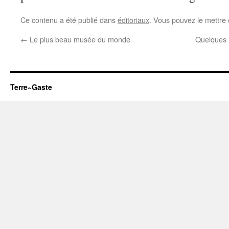
Ce contenu a été publié dans
éditoriaux
. Vous pouvez le mettre
←
Le plus beau musée du monde
Quelques n
Terre~Gaste