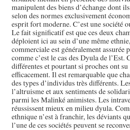
manipulent des biens d’échange dont ils 
selon des normes exclusivement économ
esprit fort moderne. C’est une société ou
Le fait significatif est que ces deux cha
déploient ici au sein d’une même ethnie,
commerciale est généralement assurée p
comme c’est le cas des Dyula de l’Est. C
différentes et pourtant si proches ont su 
efficacement. Il est remarquable que cha
des types d’individus très différents. Les
l’altruisme et aux sentiments de solidari
parmi les Malinké animistes. Les intrave
réussissent mieux en milieu dyula. Com
ethnique n’est à franchir, les déviants q
l’une de ces sociétés peuvent se reconve