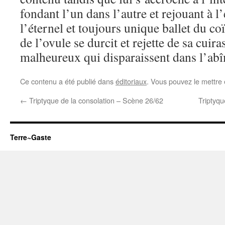
fondant l’un dans l’autre et rejouant à l’
l’éternel et toujours unique ballet du coï
de l’ovule se durcit et rejette de sa cuir
malheureux qui disparaissent dans l’abî
Ce contenu a été publié dans
éditoriaux
. Vous pouvez le mettre
←
Triptyque de la consolation – Scène 26/62
Triptyqu
Terre~Gaste