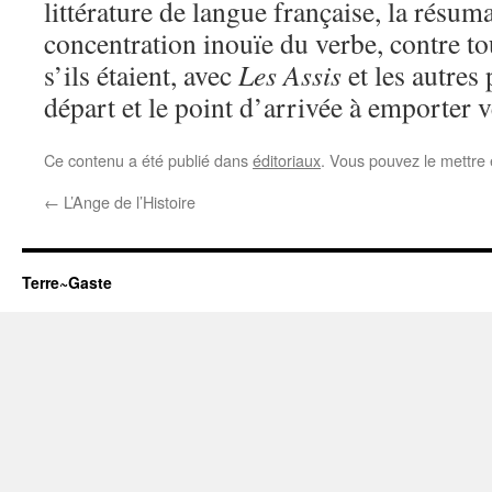
littérature de langue française, la résum
concentration inouïe du verbe, contre t
s’ils étaient, avec
Les Assis
et les autres
départ et le point d’arrivée à emporter ve
Ce contenu a été publié dans
éditoriaux
. Vous pouvez le mettre
←
L’Ange de l’Histoire
Terre~Gaste