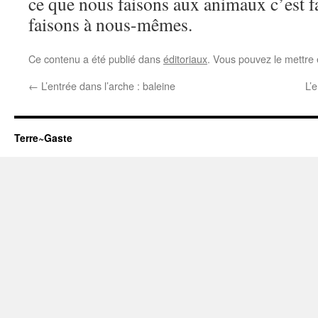
ce que nous faisons aux animaux c’est fa
faisons à nous-mêmes.
Ce contenu a été publié dans
éditoriaux
. Vous pouvez le mettre
←
L’entrée dans l’arche : baleine
L’
Terre~Gaste