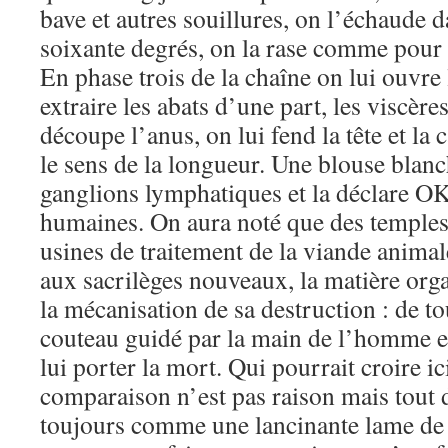
bave et autres souillures, on l’échaude 
soixante degrés, on la rase comme pour 
En phase trois de la chaîne on lui ouvre 
extraire les abats d’une part, les viscères
découpe l’anus, on lui fend la tête et la
le sens de la longueur. Une blouse blanc
ganglions lymphatiques et la déclare O
humaines. On aura noté que des temple
usines de traitement de la viande animal
aux sacrilèges nouveaux, la matière or
la mécanisation de sa destruction : de to
couteau guidé par la main de l’homme e
lui porter la mort. Qui pourrait croire i
comparaison n’est pas raison mais tout 
toujours comme une lancinante lame de 