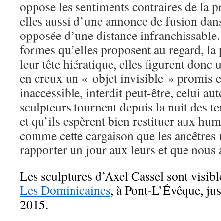
oppose les sentiments contraires de la p
elles aussi d’une annonce de fusion dans
opposée d’une distance infranchissable. 
formes qu’elles proposent au regard, la
leur tête hiératique, elles figurent donc 
en creux un « objet invisible » promis e
inaccessible, interdit peut-être, celui au
sculpteurs tournent depuis la nuit des t
et qu’ils espèrent bien restituer aux hu
comme cette cargaison que les ancêtres 
rapporter un jour aux leurs et que nous 
Les sculptures d’Axel Cassel sont visible
Les Dominicaines
, à Pont-L’Évêque, ju
2015.