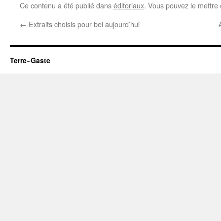
Ce contenu a été publié dans
éditoriaux
. Vous pouvez le mettre
←
Extraits choisis pour bel aujourd’hui
Terre~Gaste