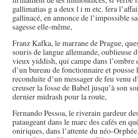
gallimatias g a deux l i m etc. fera l’affa
gallinacé, en annonce de l’impossible sa
sagesse elle-même,
Franz Kafka, le marrane de Prague, que
souris de langue allemande, oublieuse d
vieux yiddish, qui campe dans l’ombre 
d’un bureau de fonctionnaire et pousse 
reconduite d’un messager de feu venu 
creuser la fosse de Babel jusqu’à son s
dernier midrash pour la route,
Fernando Pessoa, le riverain gardeur des
pataugeant dans le marc des cafés en qu
oniriques, dans l’attente du néo-Orphée,