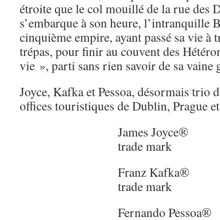
étroite que le col mouillé de la rue des 
s’embarque à son heure, l’intranquille 
cinquième empire, ayant passé sa vie à t
trépas, pour finir au couvent des Hétéro
vie », parti sans rien savoir de sa vaine 
Joyce, Kafka et Pessoa, désormais trio d
offices touristiques de Dublin, Prague e
James Joyce®
trade mark
Franz Kafka®
trade mark
Fernando Pessoa®