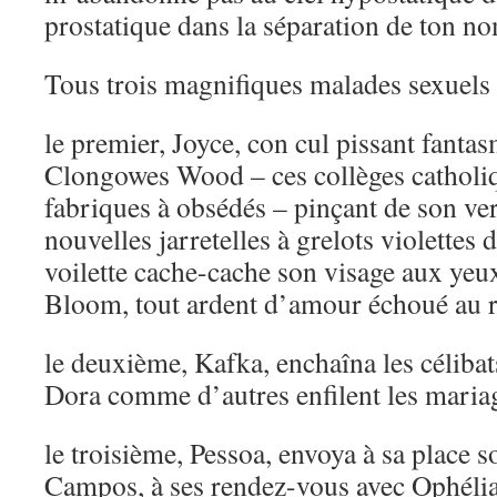
prostatique dans la séparation de ton n
Tous trois magnifiques malades sexuels 
le premier, Joyce, con cul pissant fanta
Clongowes Wood – ces collèges catholiq
fabriques à obsédés – pinçant de son ve
nouvelles jarretelles à grelots violettes
voilette cache-cache son visage aux yeux
Bloom, tout ardent d’amour échoué au ri
le deuxième, Kafka, enchaîna les célibat
Dora comme d’autres enfilent les maria
le troisième, Pessoa, envoya à sa place 
Campos, à ses rendez-vous avec Ophélia 