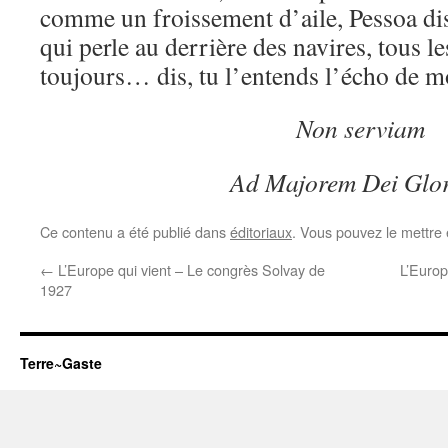
comme un froissement d’aile, Pessoa dis
qui perle au derrière des navires, tous le
toujours… dis, tu l’entends l’écho de 
Non serviam
Ad Majorem Dei Glo
Ce contenu a été publié dans
éditoriaux
. Vous pouvez le mettre
←
L’Europe qui vient – Le congrès Solvay de
L’Europ
1927
Terre~Gaste