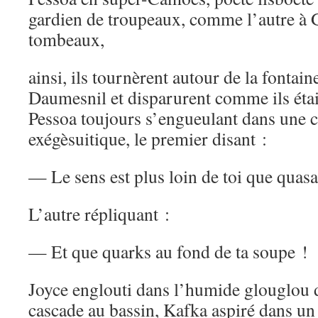
gardien de troupeaux, comme l’autre à G
tombeaux,
ainsi, ils tournèrent autour de la fontain
Daumesnil et disparurent comme ils étai
Pessoa toujours s’engueulant dans une ca
exégèsuitique, le premier disant :
— Le sens est plus loin de toi que quasa
L’autre répliquant :
— Et que quarks au fond de ta soupe !
Joyce englouti dans l’humide glouglou 
cascade au bassin, Kafka aspiré dans un