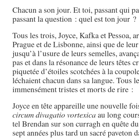
Chacun a son jour. Et toi, passant qui pa
passant la question : quel est ton jour ?
Tous les trois, Joyce, Kafka et Pessoa, 
Prague et de Lisbonne, ainsi que de leur 
jusqu’à l’usure de leurs semelles, avanç
pas et dans la résonance de leurs têtes c
piquetée d’étoiles scotchées à la coupole
léchaient chacun dans sa langue. Tous les 
immensément tristes et morts de rire :
Joyce en tête appareille une nouvelle fo
circum divagatio vortexica
au long cours
tel Brendan sur son curragh en quête du
sept années plus tard un sacré paveton da