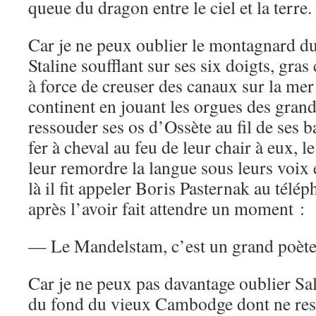
queue du dragon entre le ciel et la terre.
Car je ne peux oublier le montagnard d
Staline soufflant sur ses six doigts, gra
à force de creuser des canaux sur la mer 
continent en jouant les orgues des grand
ressouder ses os d’Ossète au fil de ses b
fer à cheval au feu de leur chair à eux, l
leur remordre la langue sous leurs voix 
là il fit appeler Boris Pasternak au télé
après l’avoir fait attendre un moment :
— Le Mandelstam, c’est un grand poète
Car je ne peux pas davantage oublier Sal
du fond du vieux Cambodge dont ne res