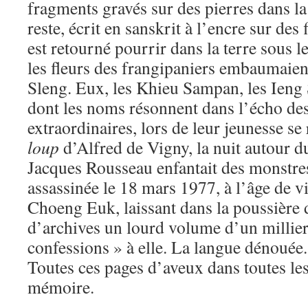
fragments gravés sur des pierres dans la 
reste, écrit en sanskrit à l’encre sur des 
est retourné pourrir dans la terre sous le
les fleurs des frangipaniers embaumaien
Sleng. Eux, les Khieu Sampan, les Ieng 
dont les noms résonnent dans l’écho de
extraordinaires, lors de leur jeunesse se 
loup
d’Alfred de Vigny, la nuit autour du
Jacques Rousseau enfantait des monstres
assassinée le 18 mars 1977, à l’âge de v
Choeng Euk, laissant dans la poussière
d’archives un lourd volume d’un millier
confessions » à elle. La langue dénouée
Toutes ces pages d’aveux dans toutes le
mémoire.