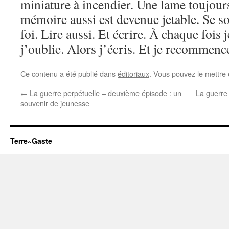
miniature à incendier. Une lame toujours
mémoire aussi est devenue jetable. Se so
foi. Lire aussi. Et écrire. À chaque fois 
j’oublie. Alors j’écris. Et je recommenc
Ce contenu a été publié dans
éditoriaux
. Vous pouvez le mettre
←
La guerre perpétuelle – deuxième épisode : un
La guerre 
souvenir de jeunesse
Terre~Gaste