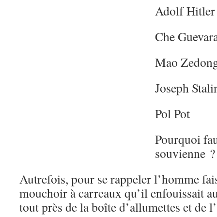
Adolf Hitler
Che Guevar
Mao Zedon
Joseph Stali
Pol Pot
Pourquoi fau
souvienne ?
Autrefois, pour se rappeler l’homme fai
mouchoir à carreaux qu’il enfouissait au
tout près de la boîte d’allumettes et de 