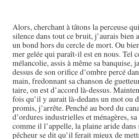
Alors, cherchant à tâtons la perceuse qui
silence dans tout ce bruit, j’aurais bien 
un bond hors du cercle de mort. Ou bien 
mer gelée qui paraît-il est en nous. Tel c
mélancolie, assis à même sa banquise, j
dessus de son orifice d’ombre percé dans 
main, fredonnant sa chanson de guetteur
taire, on est d’accord là-dessus. Mainten
fois qu’il y aurait là-dedans un mot ou 
promis, j’arrête. Penché au bord du cana
d’ordures industrielles et ménagères, s
comme il l’appelle, la plaine aride dans 
pêcheur se dit qu’il ferait mieux de mett