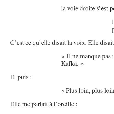
la voie droite s’est 
C’est ce qu’elle disait la voix. Elle disait
« Il ne manque pas 
Kafka. »
Et puis :
« Plus loin, plus loin
Elle me parlait à l’oreille :