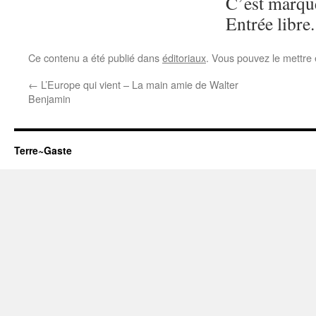
C’est marqué
Entrée libre.
Ce contenu a été publié dans
éditoriaux
. Vous pouvez le mettre
←
L’Europe qui vient – La main amie de Walter
Benjamin
Terre~Gaste