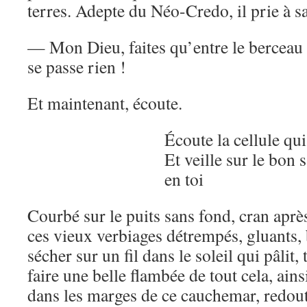
terres. Adepte du Néo-Credo, il prie à sa
— Mon Dieu, faites qu’entre le berceau e
se passe rien !
Et maintenant, écoute.
Écoute la cellule q
Et veille sur le bon
en toi
Courbé sur le puits sans fond, cran aprè
ces vieux verbiages détrempés, gluants, 
sécher sur un fil dans le soleil qui pâl
faire une belle flambée de tout cela, ain
dans les marges de ce cauchemar, redout