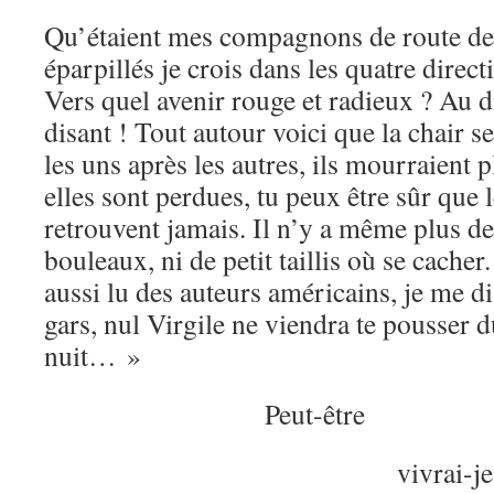
Qu’étaient mes compagnons de route deve
éparpillés je crois dans les quatre direct
Vers quel avenir rouge et radieux ? Au d
disant ! Tout autour voici que la chair se
les uns après les autres, ils mourraient
elles sont perdues, tu peux être sûr que l
retrouvent jamais. Il n’y a même plus de 
bouleaux, ni de petit taillis où se cache
aussi lu des auteurs américains, je me 
gars, nul Virgile ne viendra te pousser 
nuit… »
Peut-être
vivrai-je