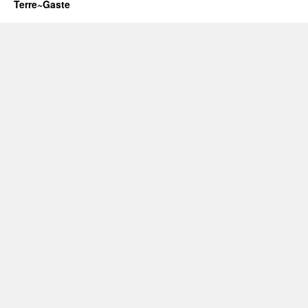
Terre~Gaste