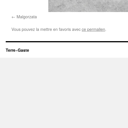
Malgorzata
Vous pouvez la mettre en favoris avec
ce permalien
.
Terre~Gaste