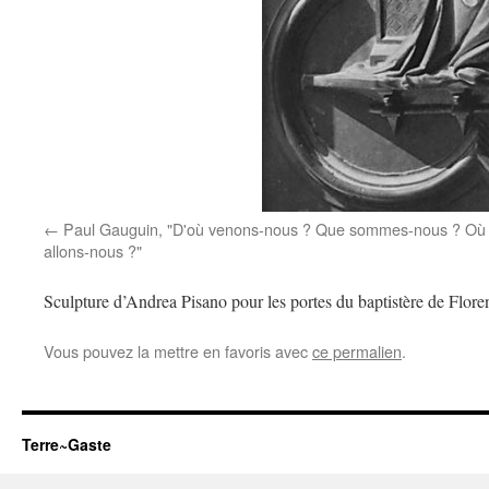
Paul Gauguin, "D'où venons-nous ? Que sommes-nous ? Où
allons-nous ?"
Sculpture d’Andrea Pisano pour les portes du baptistère de Flore
Vous pouvez la mettre en favoris avec
ce permalien
.
Terre~Gaste