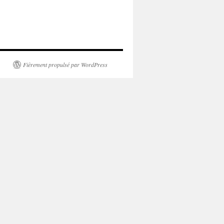
Fièrement propulsé par WordPress