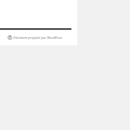
Fièrement propulsé par WordPress