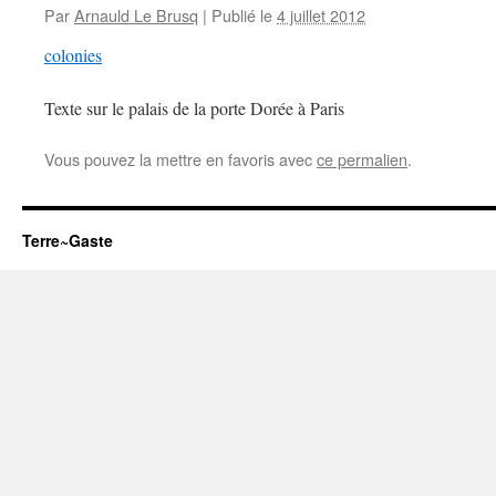
Par
Arnauld Le Brusq
|
Publié le
4 juillet 2012
colonies
Texte sur le palais de la porte Dorée à Paris
Vous pouvez la mettre en favoris avec
ce permalien
.
Terre~Gaste