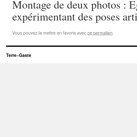
Montage de deux photos : Eg
expérimentant des poses arti
Vous pouvez la mettre en favoris avec
ce permalien
.
Terre~Gaste