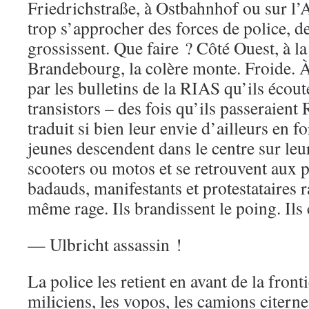
Friedrichstraße, à Ostbahnhof ou sur l’
trop s’approcher des forces de police, 
grossissent. Que faire ? Côté Ouest, à la
Brandebourg, la colère monte. Froide. À
par les bulletins de la RIAS qu’ils écout
transistors – des fois qu’ils passeraient
traduit si bien leur envie d’ailleurs en
jeunes descendent dans le centre sur leu
scooters ou motos et se retrouvent aux 
badauds, manifestants et protestataires
même rage. Ils brandissent le poing. Ils 
— Ulbricht assassin !
La police les retient en avant de la fronti
miliciens, les vopos, les camions citern