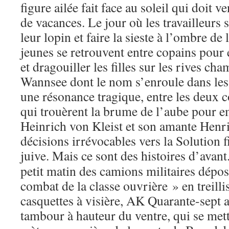
figure ailée fait face au soleil qui doit 
de vacances. Le jour où les travailleurs s
leur lopin et faire la sieste à l’ombre de
jeunes se retrouvent entre copains pour 
et dragouiller les filles sur les rives cha
Wannsee dont le nom s’enroule dans les
une résonance tragique, entre les deux 
qui trouèrent la brume de l’aube pour e
Heinrich von Kleist et son amante Henrie
décisions irrévocables vers la Solution f
juive.
Mais ce sont des histoires d’avant.
petit matin des camions militaires dépo
combat de la classe ouvrière » en treillis
casquettes à visière, AK Quarante-sept 
tambour à hauteur du ventre, qui se mett