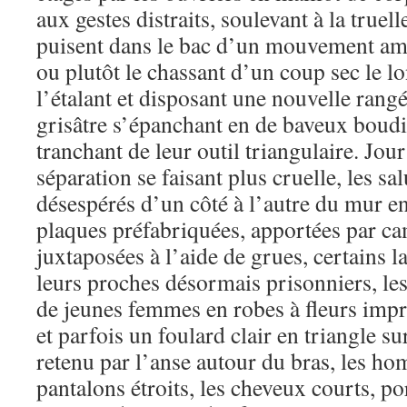
aux gestes distraits, soulevant à la truell
puisent dans le bac d’un mouvement ampl
ou plutôt le chassant d’un coup sec le lo
l’étalant et disposant une nouvelle rangé
grisâtre s’épanchant en de baveux boudi
tranchant de leur outil triangulaire. Jour
séparation se faisant plus cruelle, les sa
désespérés d’un côté à l’autre du mur en
plaques préfabriquées, apportées par ca
juxtaposées à l’aide de grues, certains l
leurs proches désormais prisonniers, le
de jeunes femmes en robes à fleurs impr
et parfois un foulard clair en triangle sur
retenu par l’anse autour du bras, les h
pantalons étroits, les cheveux courts, po