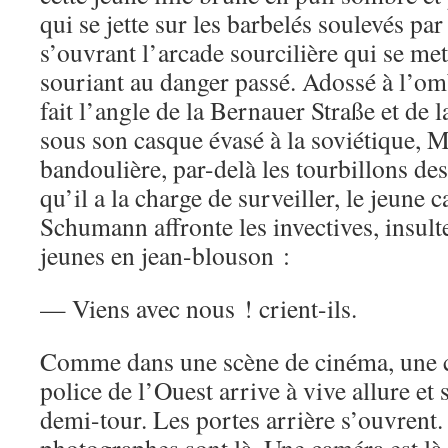
qui se jette sur les barbelés soulevés par
s’ouvrant l’arcade sourcilière qui se met
souriant au danger passé. Adossé à l’o
fait l’angle de la Bernauer Straße et de 
sous son casque évasé à la soviétique, 
bandoulière, par-delà les tourbillons des 
qu’il a la charge de surveiller, le jeune
Schumann affronte les invectives, insult
jeunes en jean-blouson :
— Viens avec nous ! crient-ils.
Comme dans une scène de cinéma, une c
police de l’Ouest arrive à vive allure et 
demi-tour. Les portes arrière s’ouvrent