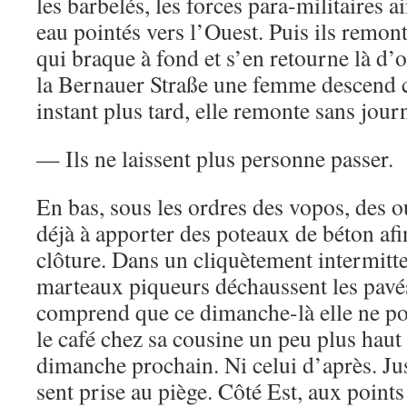
les barbelés, les forces para-militaires a
eau pointés vers l’Ouest. Puis ils remont
qui braque à fond et s’en retourne là d’
la Bernauer Straße une femme descend c
instant plus tard, elle remonte sans journ
— Ils ne laissent plus personne passer.
En bas, sous les ordres des vopos, des
déjà à apporter des poteaux de béton afi
clôture. Dans un cliquètement intermitte
marteaux piqueurs déchaussent les pavé
comprend que ce dimanche-là elle ne po
le café chez sa cousine un peu plus haut 
dimanche prochain. Ni celui d’après. Ju
sent prise au piège. Côté Est, aux points