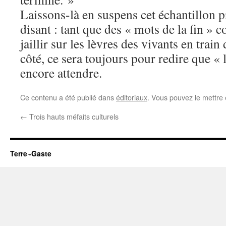
Laissons-là en suspens cet échantillon 
disant : tant que des « mots de la fin » c
jaillir sur les lèvres des vivants en train
côté, ce sera toujours pour redire que « 
encore attendre.
Ce contenu a été publié dans
éditoriaux
. Vous pouvez le mettre
←
Trois hauts méfaits culturels
Terre~Gaste