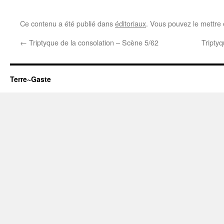
Ce contenu a été publié dans
éditoriaux
. Vous pouvez le mettre
←
Triptyque de la consolation – Scène 5/62
Tripty
Terre~Gaste