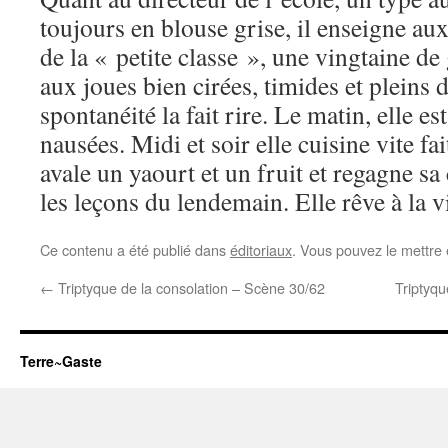
toujours en blouse grise, il enseigne au
de la « petite classe », une vingtaine 
aux joues bien cirées, timides et pleins
spontanéité la fait rire. Le matin, elle es
nausées. Midi et soir elle cuisine vite fa
avale un yaourt et un fruit et regagne sa
les leçons du lendemain. Elle rêve à la vi
Ce contenu a été publié dans
éditoriaux
. Vous pouvez le mettre
←
Triptyque de la consolation – Scène 30/62
Triptyqu
Terre~Gaste