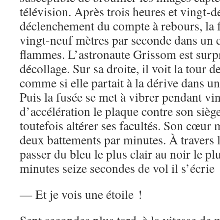
télévision. Après trois heures et vingt-
déclenchement du compte à rebours, la f
vingt-neuf mètres par seconde dans un 
flammes. L’astronaute Grissom est surpr
décollage. Sur sa droite, il voit la tour 
comme si elle partait à la dérive dans u
Puis la fusée se met à vibrer pendant vi
d’accélération le plaque contre son siège
toutefois altérer ses facultés. Son cœur
deux battements par minutes. À travers le
passer du bleu le plus clair au noir le p
minutes seize secondes de vol il s’écrie 
— Et je vois une étoile !