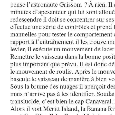
pense l’astronaute Grissom ? À rien. Il 
minutes d’apesanteur qui lui sont alloué
redescendre il doit se concentrer sur ses
effectue une série de contrôles et pren
manuelles pour tester le comportement 
rapport à l’entraînement il les trouve mo
levier, il exécute un mouvement de lacet 
Remettre le vaisseau dans la bonne posit
plus important que prévu. Il est donc dé
le mouvement de roulis. Après le mouve
bascule le vaisseau de manière à bien voi
Sous la brume des nuages il aperçoit de
mais n’arrive pas à les identifier. Soudai
translucide, c’est bien le cap Canaveral. 
Alors il voit Meritt Island, la Banana Riv