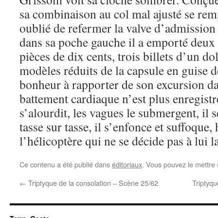
sa combinaison au col mal ajusté se rempl
oublié de refermer la valve d’admission
dans sa poche gauche il a emporté deux
pièces de dix cents, trois billets d’un do
modèles réduits de la capsule en guise 
bonheur à rapporter de son excursion da
battement cardiaque n’est plus enregist
s’alourdit, les vagues le submergent, il se
tasse sur tasse, il s’enfonce et suffoque,
l’hélicoptère qui ne se décide pas à lui 
Ce contenu a été publié dans
éditoriaux
. Vous pouvez le mettre
←
Triptyque de la consolation – Scène 25/62
Triptyqu