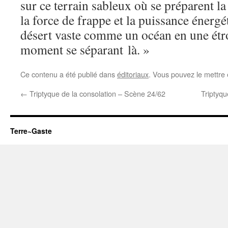
sur ce terrain sableux où se préparent l
la force de frappe et la puissance énerg
désert vaste comme un océan en une étro
moment se séparant là. »
Ce contenu a été publié dans
éditoriaux
. Vous pouvez le mettre
←
Triptyque de la consolation – Scène 24/62
Triptyqu
Terre~Gaste