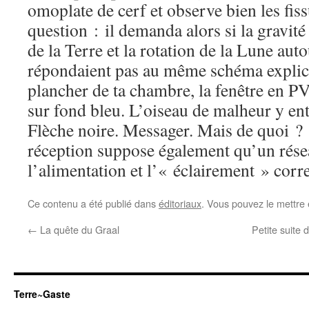
omoplate de cerf et observe bien les fiss
question : il demanda alors si la gravité
de la Terre et la rotation de la Lune auto
répondaient pas au même schéma explica
plancher de ta chambre, la fenêtre en P
sur fond bleu. L’oiseau de malheur y ent
Flèche noire. Messager. Mais de quoi ? 
réception suppose également qu’un rése
l’alimentation et l’« éclairement » corre
Ce contenu a été publié dans
éditoriaux
. Vous pouvez le mettre
←
La quête du Graal
Petite suite 
Terre~Gaste