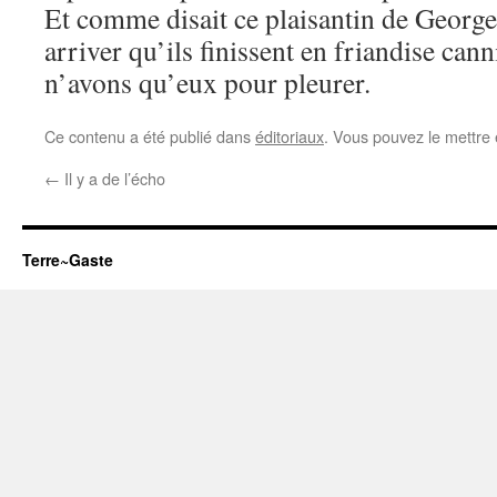
Et comme disait ce plaisantin de Georges
arriver qu’ils finissent en friandise can
n’avons qu’eux pour pleurer.
Ce contenu a été publié dans
éditoriaux
. Vous pouvez le mettre
←
Il y a de l’écho
Terre~Gaste