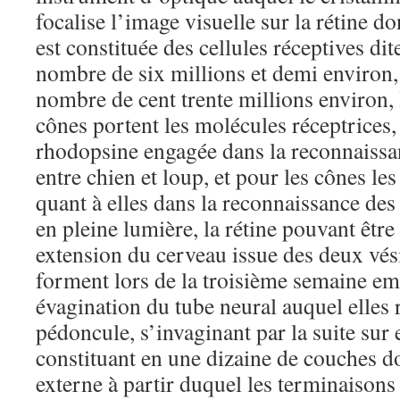
focalise l’image visuelle sur la rétine d
est constituée des cellules réceptives di
nombre de six millions et demi environ,
nombre de cent trente millions environ, 
cônes portent les molécules réceptrices,
rhodopsine engagée dans la reconnaiss
entre chien et loup, et pour les cônes le
quant à elles dans la reconnaissance des 
en pleine lumière, la rétine pouvant êt
extension du cerveau issue des deux vés
forment lors de la troisième semaine e
évagination du tube neural auquel elles r
pédoncule, s’invaginant par la suite sur
constituant en une dizaine de couches d
externe à partir duquel les terminaisons 