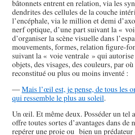
bâtonnets entrent en relation, via les syn
dendrites des cellules de la couche inté
l’encéphale, via le million et demi d’a
nerf optique, d’une part suivant la « voi
d’organiser la scène visuelle dans l’espa
mouvements, formes, relation figure-fon
suivant la « voie ventrale » qui autoris
objets, des visages, des couleurs, par où 
reconstitué ou plus ou moins inventé :
―
Mais l’œil est, je pense, de tous les o
qui ressemble le plus au soleil
.
Un œil. Et même deux. Posséder un tel a
offre toutes sortes d’avantages dans de 
repérer une proie ou bien un prédateur e