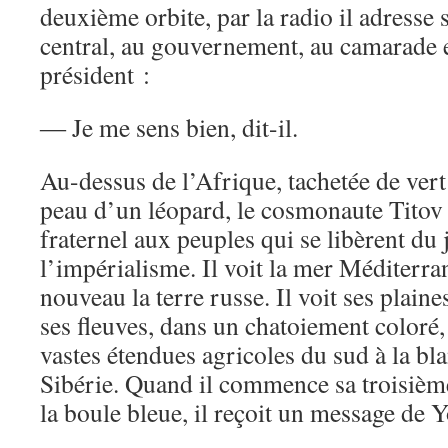
deuxième orbite, par la radio il adresse
central, au gouvernement, au camarade e
président :
― Je me sens bien, dit-il.
Au-dessus de l’Afrique, tachetée de vert 
peau d’un léopard, le cosmonaute Titov 
fraternel aux peuples qui se libèrent du
l’impérialisme. Il voit la mer Méditerran
nouveau la terre russe. Il voit ses plaines
ses fleuves, dans un chatoiement coloré
vastes étendues agricoles du sud à la bl
Sibérie. Quand il commence sa troisièm
la boule bleue, il reçoit un message de 