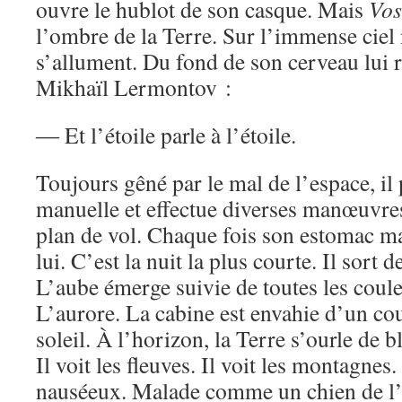
ouvre le hublot de son casque. Mais
Vos
l’ombre de la Terre. Sur l’immense ciel 
s’allument. Du fond de son cerveau lui r
Mikhaïl Lermontov :
― Et l’étoile parle à l’étoile.
Toujours gêné par le mal de l’espace, 
manuelle et effectue diverses manœuvre
plan de vol. Chaque fois son estomac m
lui. C’est la nuit la plus courte. Il sort 
L’aube émerge suivie de toutes les coule
L’aurore. La cabine est envahie d’un co
soleil. À l’horizon, la Terre s’ourle de bl
Il voit les fleuves. Il voit les montagnes.
nauséeux. Malade comme un chien de l’