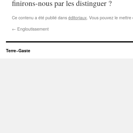
finirons-nous par les distinguer ?
Ce contenu a été publié dans
éditoriaux
. Vous pouvez le mettre
←
Engloutissement
Terre~Gaste