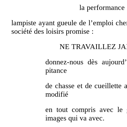
la performance 
lampiste ayant gueule de l’emploi che
société des loisirs promise :
NE TRAVAILLEZ J
donnez-nous dès aujourd’
pitance
de chasse et de cueillette
modifié
en tout compris avec le
images qui va avec.