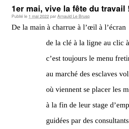
1er mai, vive la fête du travail 
Publié le
1 mai 2022
par
Arnauld Le Brusq
De la main à charrue à l’œil à l’écran
de la clé à la ligne au clic 
c’est toujours le menu freti
au marché des esclaves vol
où viennent se placer les m
à la fin de leur stage d’emp
guidées par des consultants