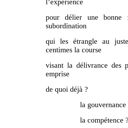
l’expérience
pour délier une bonne 
subordination
qui les étrangle au just
centimes la course
visant la délivrance des p
emprise
de quoi déjà ?
la gouvernance
la compétence 