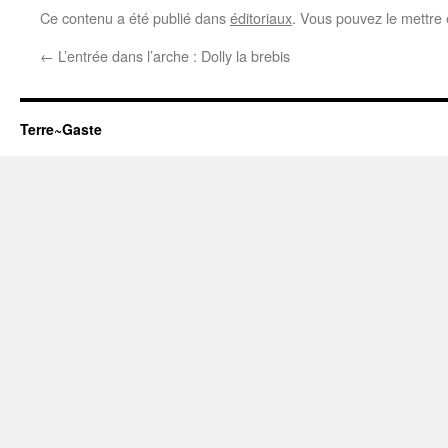
Ce contenu a été publié dans
éditoriaux
. Vous pouvez le mettre
←
L’entrée dans l’arche : Dolly la brebis
Terre~Gaste