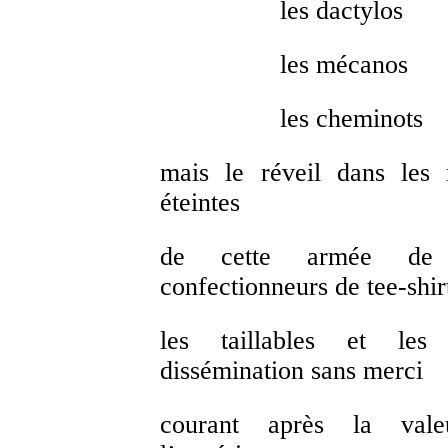
les dactylos
les mécanos
les cheminots
mais le réveil dans les 
éteintes
de cette armée de r
confectionneurs de tee-shir
les taillables et les
dissémination sans merci
courant après la val