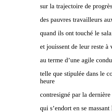
sur la trajectoire de progr
des pauvres travailleurs au
quand ils ont touché le sal
et jouissent de leur reste à 
au terme d’une agile cond
telle que stipulée dans le c
heure
contresigné par la dernière 
qui s’endort en se massant 