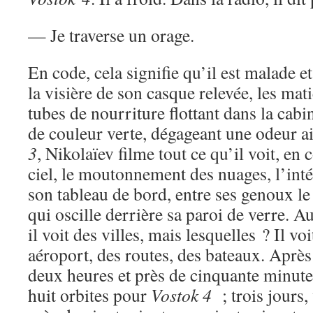
— Je traverse un orage.
En code, cela signifie qu’il est malade et
la visière de son casque relevée, les mat
tubes de nourriture flottant dans la cabi
de couleur verte, dégageant une odeur a
3
, Nikolaïev filme tout ce qu’il voit, en c
ciel, le moutonnement des nuages, l’inté
son tableau de bord, entre ses genoux le 
qui oscille derrière sa paroi de verre. A
il voit des villes, mais lesquelles ? Il voi
aéroport, des routes, des bateaux. Après
deux heures et près de cinquante minute
huit orbites pour
Vostok 4
; trois jours,