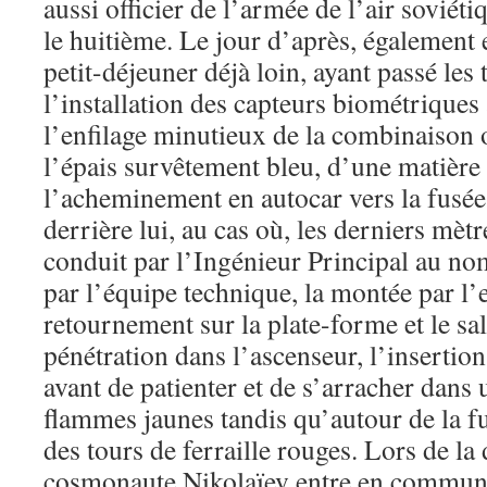
aussi officier de l’armée de l’air soviétiq
le huitième. Le jour d’après, également 
petit-déjeuner déjà loin, ayant passé les
l’installation des capteurs biométriques
l’enfilage minutieux de la combinaison 
l’épais survêtement bleu, d’une matière 
l’acheminement en autocar vers la fusée
derrière lui, au cas où, les derniers mètr
conduit par l’Ingénieur Principal au nom
par l’équipe technique, la montée par l’e
retournement sur la plate-forme et le sal
pénétration dans l’ascenseur, l’insertio
avant de patienter et de s’arracher dans
flammes jaunes tandis qu’autour de la fu
des tours de ferraille rouges. Lors de la
cosmonaute Nikolaïev entre en communi