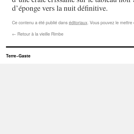
d’éponge vers la nuit définitive.
Ce contenu a été publié dans
éditoriaux
. Vous pouvez le mettre
←
Retour à la vieille Rimbe
Terre~Gaste