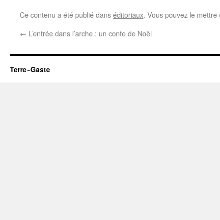
Ce contenu a été publié dans
éditoriaux
. Vous pouvez le mettre
←
L’entrée dans l’arche : un conte de Noël
Terre~Gaste