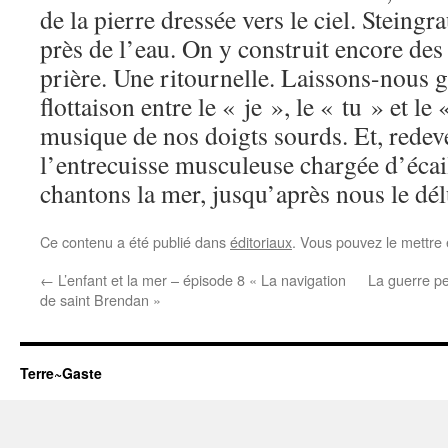
de la pierre dressée vers le ciel. Steing
près de l’eau. On y construit encore des
prière. Une ritournelle. Laissons-nous gl
flottaison entre le « je », le « tu » et le 
musique de nos doigts sourds. Et, redev
l’entrecuisse musculeuse chargée d’écail
chantons la mer, jusqu’après nous le dél
Ce contenu a été publié dans
éditoriaux
. Vous pouvez le mettre
←
L’enfant et la mer – épisode 8 « La navigation
La guerre pe
de saint Brendan »
Terre~Gaste