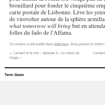
brouillard pour fonder le cinquième emp
carte postale de Lisbonne. Lève les yeu
de virevolter autour de la sphère armilla
what tomorrow will bring
but en attenda
folles du fado de l’Alfama.
Ce contenu a été publié dans
éditoriaux
. Vous pouvez le mettre
←
L’enfant et la mer – épisode 4 « Le retour du
L’enfan
Cargo »
Terre~Gaste