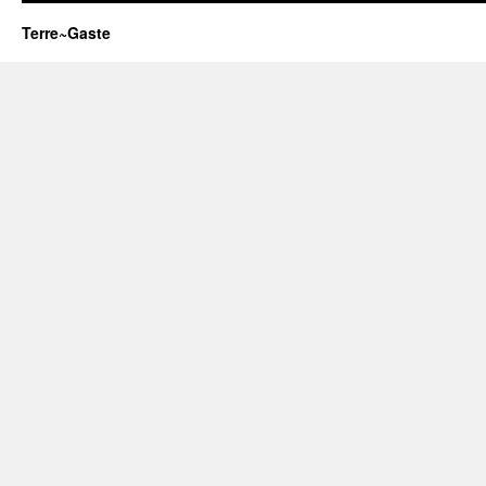
Terre~Gaste