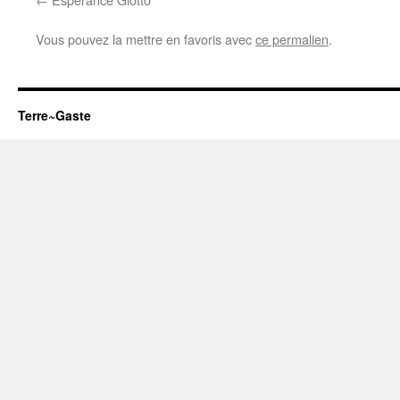
Vous pouvez la mettre en favoris avec
ce permalien
.
Terre~Gaste