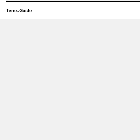
Terre~Gaste