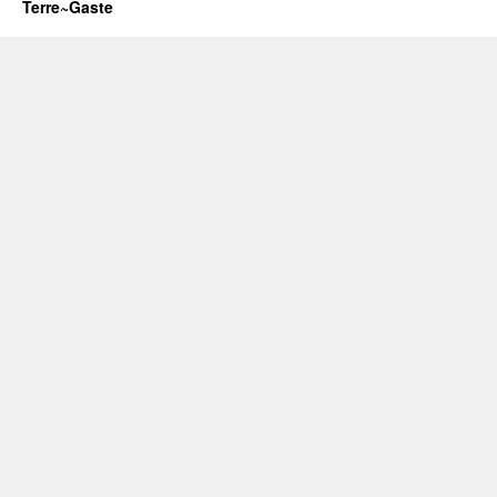
Terre~Gaste