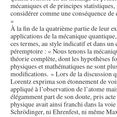
mécaniques et de principes statistiques, 
considérer comme une conséquence de c
»
À la fin de la quatrième partie de leur
applications de la mécanique quantique
ces termes, au style indicatif et dans un
péremptoire : « Nous tenons la mécaniq
théorie complète, dont les hypothèses 
physiques et mathématiques ne sont plus
modifications. » Lors de la discussion qu
Lorentz exprima son étonnement de voir 
appliqué à l’observation de l’atome mais
élégamment part de son doute, pris acte 
physique avait ainsi franchi dans la voie
Schrödinger, ni Ehrenfest, ni même Max 