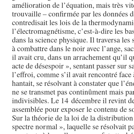
amélioration de l’équation, mais très vite
trouvaille – confirmée par les données d
contredisait les lois de la thermodynami
l’électromagnétisme, c’est-à-dire les ba
dans la science physique. Il traversa les
à combattre dans le noir avec l’ange, sac
il avait cru, dans un arrachement qu’il 
acte de désespoir », sentant passer sur s
l’effroi, comme s’il avait rencontré face 
hantait, se résolvant à constater que l’
ne se transmet pas continûment mais pa
indivisibles. Le 14 décembre il revint 
assemblée pour exposer le contenu de s
Sur la théorie de la loi de la distributio
spectre normal », laquelle se résolvait p