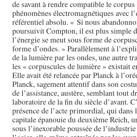
de savant à rendre compatible le corpus 
phénomènes électromagnétiques avec l’e
référentiel absolu. « Si nous abandonnon
poursuivit Compton, il est plus simple 
l’énergie se meut sous forme de corpusc
forme d’ondes. » Parallèlement à l’exp
de la lumière par les ondes, une autre tr
les « corpuscules de lumière » existait 
Elle avait été relancée par Planck à l’orée 
Planck, sagement attentif dans son costu
de l’assistance, austère, semblant tout dr
laboratoire de la fin du siècle d’avant. C
présence de l’acte primordial, qui dans 
capitale épanouie du deuxième Reich, u
sous l’inexorable poussée de l’industrie