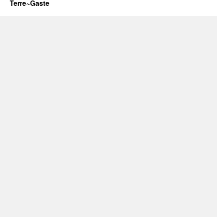
Terre~Gaste