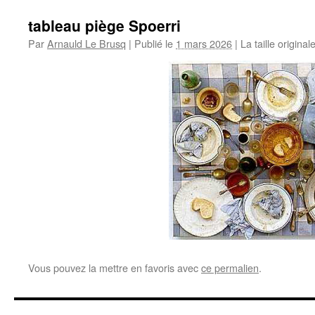
tableau piège Spoerri
Par
Arnauld Le Brusq
|
Publié le
1 mars 2026
|
La taille original
Vous pouvez la mettre en favoris avec
ce permalien
.