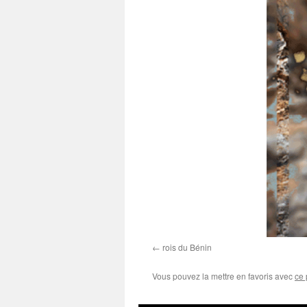
rois du Bénin
Vous pouvez la mettre en favoris avec
ce 