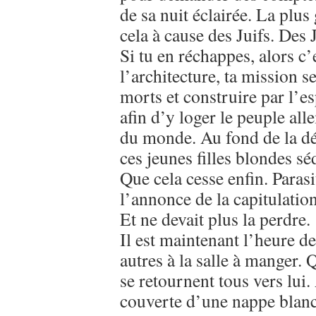
de sa nuit éclairée. La plus
cela à cause des Juifs. Des
Si tu en réchappes, alors c’e
l’architecture, ta mission s
morts et construire par l’es
afin d’y loger le peuple al
du monde. Au fond de la dét
ces jeunes filles blondes s
Que cela cesse enfin. Parasi
l’annonce de la capitulation
Et ne devait plus la perdre.
Il est maintenant l’heure de
autres à la salle à manger. Q
se retournent tous vers lui.
couverte d’une nappe blanc