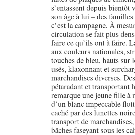
s’entassent depuis bientôt 
son âge à lui – des famille
c’est la campagne. À mesure
circulation se fait plus den
faire ce qu’ils ont à faire. 
aux couleurs nationales, st
touches de bleu, hauts sur 
usés, klaxonnant et surchar
marchandises diverses. Des 
pétaradant et transportant h
remarque une jeune fille à
d’un blanc impeccable flotta
caché par des lunettes noi
transport de marchandises, 
bâches faseyant sous les ca