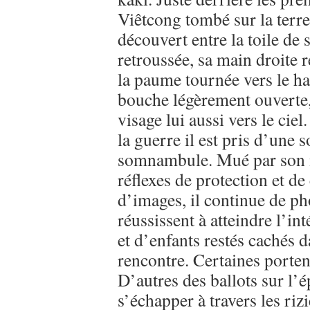
Viêtcong tombé sur la terre
découvert entre la toile de
retroussée, sa main droite 
la paume tournée vers le hau
bouche légèrement ouverte, u
visage lui aussi vers le cie
la guerre il est pris d’une s
somnambule. Mué par son in
réflexes de protection et de
d’images, il continue de ph
réussissent à atteindre l’in
et d’enfants restés cachés d
rencontre. Certaines portent
D’autres des ballots sur l’é
s’échapper à travers les rizi